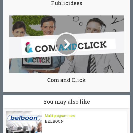
Publicidees
Com and Click
You may also like
Multi-programmes
BELBOON