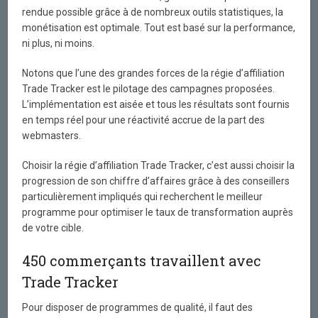
rendue possible grâce à de nombreux outils statistiques, la
monétisation est optimale. Tout est basé sur la performance,
ni plus, ni moins.
Notons que l’une des grandes forces de la régie d’affiliation
Trade Tracker est le pilotage des campagnes proposées.
L’implémentation est aisée et tous les résultats sont fournis
en temps réel pour une réactivité accrue de la part des
webmasters.
Choisir la régie d’affiliation Trade Tracker, c’est aussi choisir la
progression de son chiffre d’affaires grâce à des conseillers
particulièrement impliqués qui recherchent le meilleur
programme pour optimiser le taux de transformation auprès
de votre cible.
450 commerçants travaillent avec
Trade Tracker
Pour disposer de programmes de qualité, il faut des