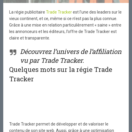
La régie publicitaire
Trade Tracker
est l’une des leaders sur le
vieux continent, et ce, même si ce n’est pas la plus connue.
Grâce à une mise en relation particulièrement « saine » entre
les annonceurs et les éditeurs, l’offre de Trade Tracker est
claire et transparente.
Découvrez l’univers de l’affiliation
vu par Trade Tracker.
Quelques mots sur la régie Trade
Tracker
Trade Tracker permet de développer et de valoriser le
contenu de son site web. Aussi, grâce à une optimisation