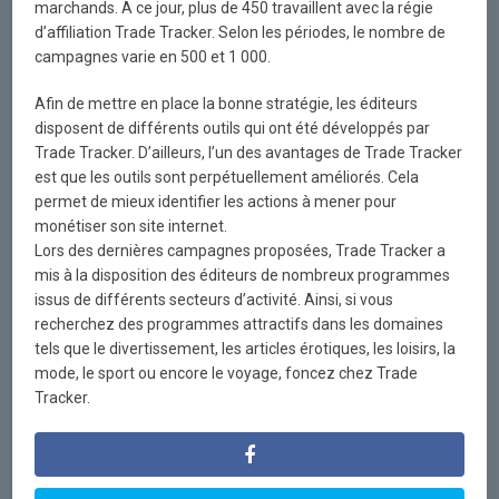
marchands. A ce jour, plus de 450 travaillent avec la régie
d’affiliation Trade Tracker. Selon les périodes, le nombre de
campagnes varie en 500 et 1 000.
Afin de mettre en place la bonne stratégie, les éditeurs
disposent de différents outils qui ont été développés par
Trade Tracker. D’ailleurs, l’un des avantages de Trade Tracker
est que les outils sont perpétuellement améliorés. Cela
permet de mieux identifier les actions à mener pour
monétiser son site internet.
Lors des dernières campagnes proposées, Trade Tracker a
mis à la disposition des éditeurs de nombreux programmes
issus de différents secteurs d’activité. Ainsi, si vous
recherchez des programmes attractifs dans les domaines
tels que le divertissement, les articles érotiques, les loisirs, la
mode, le sport ou encore le voyage, foncez chez Trade
Tracker.