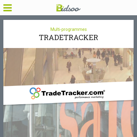
Multi-programmes
TRADETRACKER