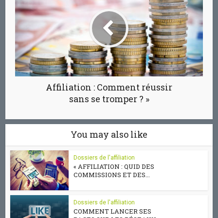
Affiliation : Comment réussir
sans se tromper ? »
You may also like
Dossiers de l'affiliation
« AFFILIATION : QUID DES
COMMISSIONS ET DES...
Dossiers de l'affiliation
COMMENT LANCER SES