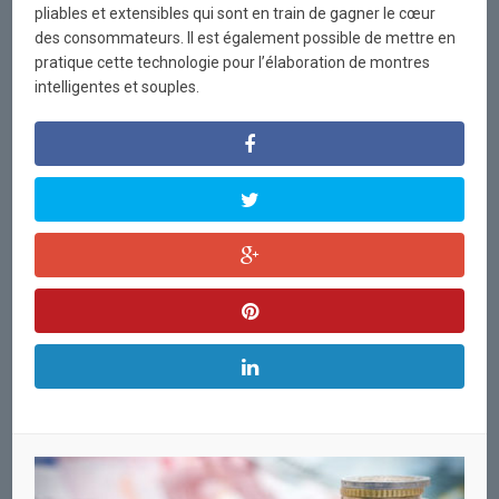
pliables et extensibles qui sont en train de gagner le cœur
des consommateurs. Il est également possible de mettre en
pratique cette technologie pour l’élaboration de montres
intelligentes et souples.