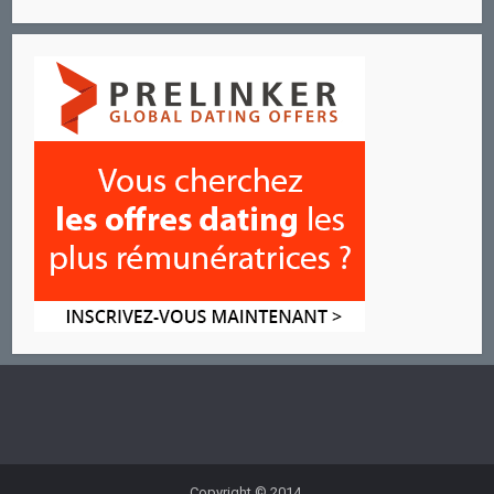
Copyright © 2014.