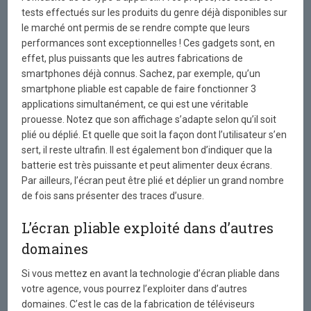
tests effectués sur les produits du genre déjà disponibles sur
le marché ont permis de se rendre compte que leurs
performances sont exceptionnelles ! Ces gadgets sont, en
effet, plus puissants que les autres fabrications de
smartphones déjà connus. Sachez, par exemple, qu’un
smartphone pliable est capable de faire fonctionner 3
applications simultanément, ce qui est une véritable
prouesse. Notez que son affichage s’adapte selon qu’il soit
plié ou déplié. Et quelle que soit la façon dont l’utilisateur s’en
sert, il reste ultrafin. Il est également bon d’indiquer que la
batterie est très puissante et peut alimenter deux écrans.
Par ailleurs, l’écran peut être plié et déplier un grand nombre
de fois sans présenter des traces d’usure.
L’écran pliable exploité dans d’autres
domaines
Si vous mettez en avant la technologie d’écran pliable dans
votre agence, vous pourrez l’exploiter dans d’autres
domaines. C’est le cas de la fabrication de téléviseurs