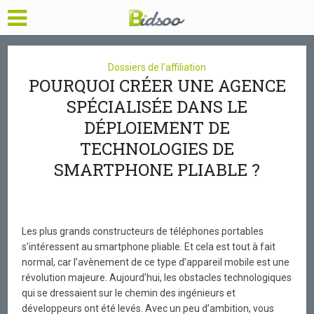
Dossiers de l'affiliation
POURQUOI CRÉER UNE AGENCE
SPÉCIALISÉE DANS LE
DÉPLOIEMENT DE
TECHNOLOGIES DE
SMARTPHONE PLIABLE ?
Les plus grands constructeurs de téléphones portables
s’intéressent au smartphone pliable. Et cela est tout à fait
normal, car l’avènement de ce type d’appareil mobile est une
révolution majeure. Aujourd’hui, les obstacles technologiques
qui se dressaient sur le chemin des ingénieurs et
développeurs ont été levés. Avec un peu d’ambition, vous