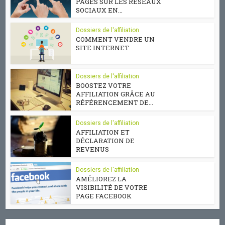
PAGES SUR LES RÉSEAUX
SOCIAUX EN...
Dossiers de l'affiliation
COMMENT VENDRE UN
SITE INTERNET
Dossiers de l'affiliation
BOOSTEZ VOTRE
AFFILIATION GRÂCE AU
RÉFÉRENCEMENT DE...
Dossiers de l'affiliation
AFFILIATION ET
DÉCLARATION DE
REVENUS
Dossiers de l'affiliation
AMÉLIOREZ LA
VISIBILITÉ DE VOTRE
PAGE FACEBOOK