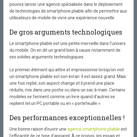
pouvez lancer une agence spécialisée dans le déploiement
de technologies de smartphone pliable afin de permettre aux
utilisateurs de mobile de vivre une expérience nouvelle.
De gros arguments technologiques
Le smartphone pliable est une petite merveille dans l’univers
du mobile. On en dit un grand bien à cause notamment de
ses solides arguments technologiques.
Le premier élément qui attire et impressionne lorsqu’on voit
un smartphone pliable est son écran. Il est assez grand. Mais
une fois replié, son aspect change et il prend une place
réduite, mis dans une poche ou dans un sac à main. Certains
modèles se ferment comme un livre quand d’autres se
replient tel un PC portable ou en « portefeuille ».
Des performances exceptionnelles !
Une bonne raison d’ouvrir une
agence smartphone pliable
est
l’efficacité de ce type d’appareil. À ce propos, les essais et