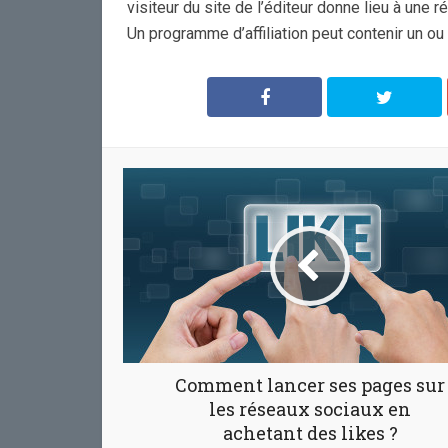
visiteur du site de l’éditeur donne lieu à une 
Un programme d’affiliation peut contenir un o
Comment lancer ses pages sur
les réseaux sociaux en
achetant des likes ?