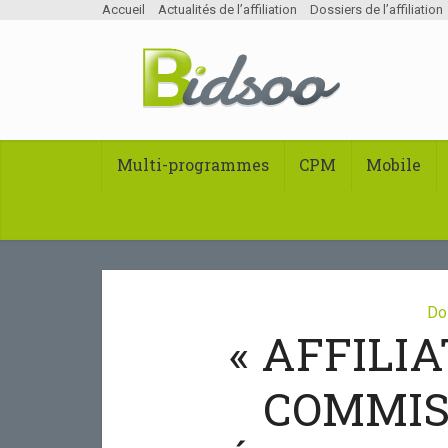
Accueil
Actualités de l’affiliation
Dossiers de l’affiliation
Multi-programmes
CPM
Mobile
Dos
« AFFILIA
COMMIS