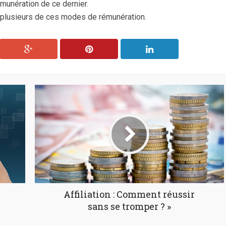
rémunération de ce dernier.
u plusieurs de ces modes de rémunération.
Affiliation : Comment réussir
sans se tromper ? »