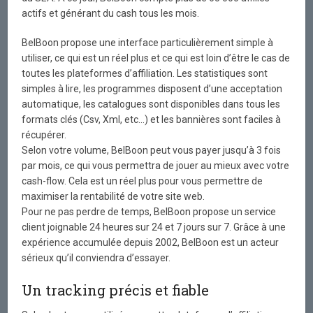
actifs et générant du cash tous les mois.
BelBoon propose une interface particulièrement simple à
utiliser, ce qui est un réel plus et ce qui est loin d’être le cas de
toutes les plateformes d’affiliation. Les statistiques sont
simples à lire, les programmes disposent d’une acceptation
automatique, les catalogues sont disponibles dans tous les
formats clés (Csv, Xml, etc…) et les bannières sont faciles à
récupérer.
Selon votre volume, BelBoon peut vous payer jusqu’à 3 fois
par mois, ce qui vous permettra de jouer au mieux avec votre
cash-flow. Cela est un réel plus pour vous permettre de
maximiser la rentabilité de votre site web.
Pour ne pas perdre de temps, BelBoon propose un service
client joignable 24 heures sur 24 et 7 jours sur 7. Grâce à une
expérience accumulée depuis 2002, BelBoon est un acteur
sérieux qu’il conviendra d’essayer.
Un tracking précis et fiable