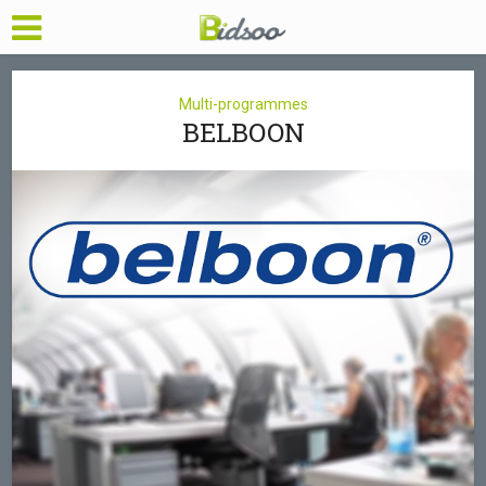
Multi-programmes
BELBOON