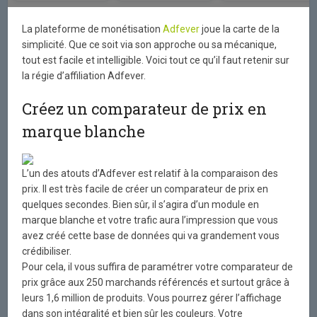
La plateforme de monétisation
Adfever
joue la carte de la
simplicité. Que ce soit via son approche ou sa mécanique,
tout est facile et intelligible. Voici tout ce qu’il faut retenir sur
la régie d’affiliation Adfever.
Créez un comparateur de prix en
marque blanche
L’un des atouts d’Adfever est relatif à la comparaison des
prix. Il est très facile de créer un comparateur de prix en
quelques secondes. Bien sûr, il s’agira d’un module en
marque blanche et votre trafic aura l’impression que vous
avez créé cette base de données qui va grandement vous
crédibiliser.
Pour cela, il vous suffira de paramétrer votre comparateur de
prix grâce aux 250 marchands référencés et surtout grâce à
leurs 1,6 million de produits. Vous pourrez gérer l’affichage
dans son intégralité et bien sûr les couleurs. Votre