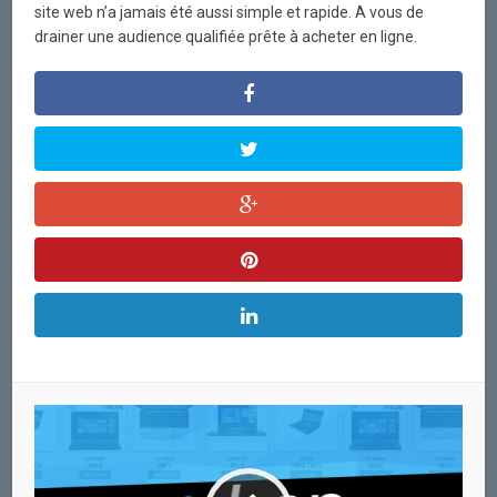
site web n’a jamais été aussi simple et rapide. A vous de
drainer une audience qualifiée prête à acheter en ligne.