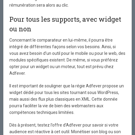
rémunération sera alors au clic.
Pour tous les supports, avec widget
ou non
Concernant le comparateur en lui-même, il pourra être
intégré de différentes façons selon vos besoins. Ainsi, si
vous avez besoin d’un outil pour le mobile ou pour le web, des
modules spécifiques existent. De même, si vous préférez
opter pour un widget ou un moteur, tout est prévu chez
Adfever.
Il est important de souligner que la régie Adfever propose un
widget dédié pour tous les sites tournant sous WordPress,
mais aussi des flux plus classiques en XML. Cette donnée
pourra faciliter la vie de bien des webmasters aux
compétences techniques limitées.
Dès à présent, testez l’offre d’Adfever pour savoir si votre
audience est réactive à cet outil. Monétiser son blog ou son