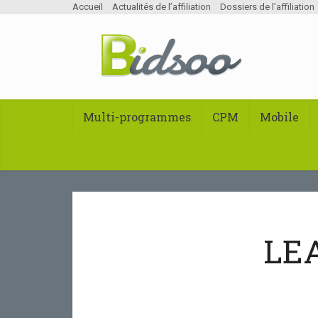
Accueil
Actualités de l’affiliation
Dossiers de l’affiliation
Multi-programmes
CPM
Mobile
LE