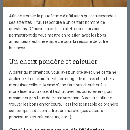
Afin de trouver la plateforme d’affiliation qui corresponde à
ses attentes, il faut répondre à un certain nombre de
questions. Dénicher la ou les plateformes qui vous
permettront de vous mettre en relation avec les bons
annonceurs est une étape clé pour la réussite de votre
business.
Un choix pondéré et calculer
A partir du moment où vous avez un site avec une certaine
audience, il est clairement dommage de ne pas chercher à
monétiser celle-ci. Même s’il ne faut pas chercher à la
monétiser à outrance, il faut trouver les bons leviers pour
maximiser son taux de transformation. A ce titre, afin de
trouver les bons annonceurs, il est indispensable de prendre
son temps et de connaitre son marché (ses acteurs
principaux, ses influenceurs, etc…).