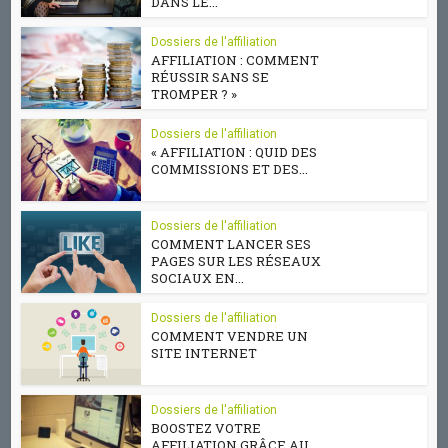
DANS LE...
Dossiers de l'affiliation
AFFILIATION : COMMENT
RÉUSSIR SANS SE
TROMPER ? »
Dossiers de l'affiliation
« AFFILIATION : QUID DES
COMMISSIONS ET DES...
Dossiers de l'affiliation
COMMENT LANCER SES
PAGES SUR LES RÉSEAUX
SOCIAUX EN...
Dossiers de l'affiliation
COMMENT VENDRE UN
SITE INTERNET
Dossiers de l'affiliation
BOOSTEZ VOTRE
AFFILIATION GRÂCE AU