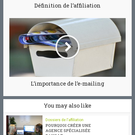
Définition de l’affiliation
L’importance de l’e-mailing
You may also like
Dossiers de l'affiliation
POURQUOI CRÉER UNE
AGENCE SPÉCIALISÉE