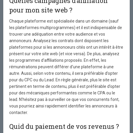
Quelles campagnes d’affiliation
pour mon site web ?
Chaque plateforme est spécialisée dans un domaine (sauf
les plateformes multiprogrammes) et il est indispensable de
trouver une adéquation entre votre audience et vos
annonceurs. Analysez les contrats dont disposent les
plateformes pour si les annonceurs cités ont un intérêt à être
présent sur votre site web (et vice versa). De plus, analysez
les programmes d’affiliations proposés. En effet, les
rémunérations peuvent différer d’une plateforme à une
autre. Aussi, selon votre contenu, il sera préférable d’opter
pour du CPC ou du Lead. En règle générale, plus le site est
pertinent en terme de contenu, plus il est préférable d’opter
pour des mécaniques performantes comme le CPA ou le
lead. N’hésitez pas à surveiller ce que vos concurrents font,
vous pourriez ainsi rapidement identifier les annonceurs à
contacter.
Quid du paiement de vos revenus ?