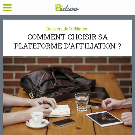
Dossiers de l'affiliation
COMMENT CHOISIR SA
PLATEFORME D’AFFILIATION ?